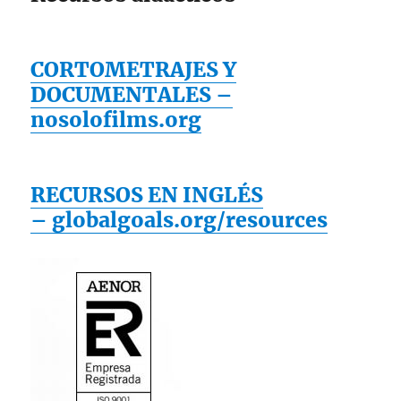
CORTOMETRAJES Y
DOCUMENTALES –
nosolofilms.org
RECURSOS EN INGLÉS
– globalgoals.org/resources