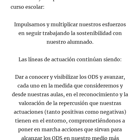
curso escolar:
Impulsarnos y multiplicar nuestros esfuerzos
en seguir trabajando la sostenibilidad con
nuestro alumnado.
Las líneas de actuación continúan siendo:
Dar a conocer y visibilizar los ODS y avanzar,
cada uno en la medida que consideremos y
desde nuestras aulas, en el reconocimiento y la
valoración de la repercusión que nuestras
actuaciones (tanto positivas como negativas)
tienen en el entorno, comprometiéndonos a
poner en marcha acciones que sirvan para
alcanzar los ODS en nuestro medio más