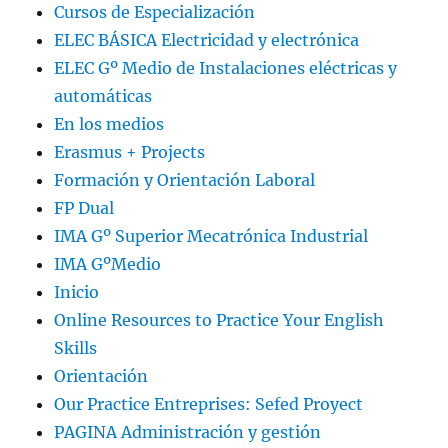
Cursos de Especialización
ELEC BÁSICA Electricidad y electrónica
ELEC Gº Medio de Instalaciones eléctricas y
automáticas
En los medios
Erasmus + Projects
Formación y Orientación Laboral
FP Dual
IMA Gº Superior Mecatrónica Industrial
IMA GºMedio
Inicio
Online Resources to Practice Your English
Skills
Orientación
Our Practice Entreprises: Sefed Proyect
PAGINA Administración y gestión