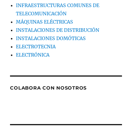
INFRAESTRUCTURAS COMUNES DE
TELECOMUNICACIÓN
MÁQUINAS ELÉCTRICAS
INSTALACIONES DE DISTRIBUCIÓN
INSTALACIONES DOMÓTICAS
ELECTROTECNIA
ELECTRÓNICA
COLABORA CON NOSOTROS