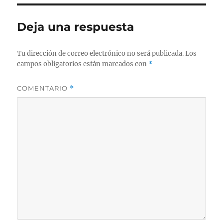
Deja una respuesta
Tu dirección de correo electrónico no será publicada.
Los
campos obligatorios están marcados con
*
COMENTARIO
*