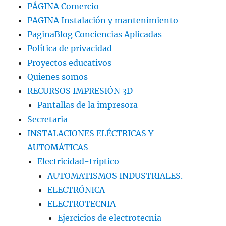
PÁGINA Comercio
PAGINA Instalación y mantenimiento
PaginaBlog Conciencias Aplicadas
Política de privacidad
Proyectos educativos
Quienes somos
RECURSOS IMPRESIÓN 3D
Pantallas de la impresora
Secretaria
INSTALACIONES ELÉCTRICAS Y
AUTOMÁTICAS
Electricidad-triptico
AUTOMATISMOS INDUSTRIALES.
ELECTRÓNICA
ELECTROTECNIA
Ejercicios de electrotecnia