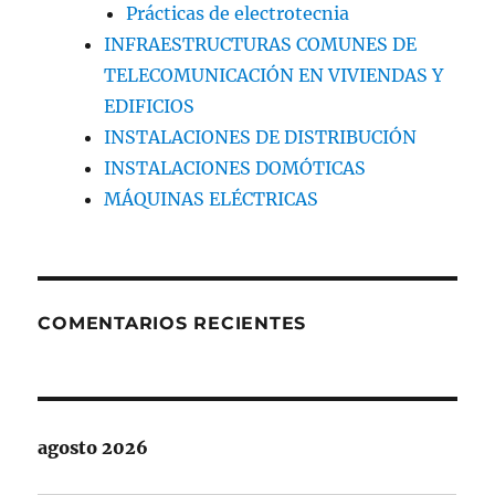
Prácticas de electrotecnia
INFRAESTRUCTURAS COMUNES DE
TELECOMUNICACIÓN EN VIVIENDAS Y
EDIFICIOS
INSTALACIONES DE DISTRIBUCIÓN
INSTALACIONES DOMÓTICAS
MÁQUINAS ELÉCTRICAS
COMENTARIOS RECIENTES
agosto 2026