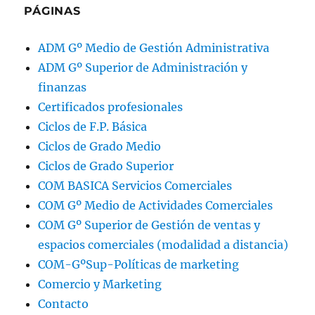
PÁGINAS
ADM Gº Medio de Gestión Administrativa
ADM Gº Superior de Administración y
finanzas
Certificados profesionales
Ciclos de F.P. Básica
Ciclos de Grado Medio
Ciclos de Grado Superior
COM BASICA Servicios Comerciales
COM Gº Medio de Actividades Comerciales
COM Gº Superior de Gestión de ventas y
espacios comerciales (modalidad a distancia)
COM-GºSup-Políticas de marketing
Comercio y Marketing
Contacto