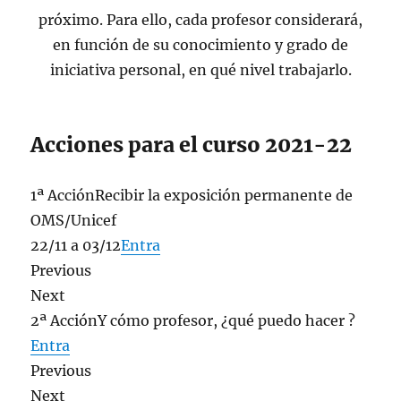
próximo. Para ello, cada profesor considerará,
en función de su conocimiento y grado de
iniciativa personal, en qué nivel trabajarlo.
Acciones para el curso 2021-22
1ª AcciónRecibir la exposición permanente de
OMS/Unicef
22/11 a 03/12
Entra
Previous
Next
2ª AcciónY cómo profesor, ¿qué puedo hacer ?
Entra
Previous
Next