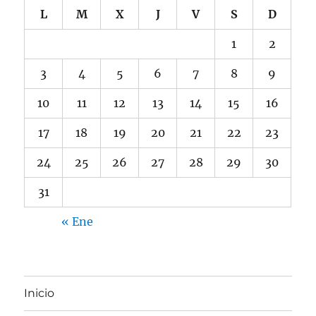
L
M
X
J
V
S
D
1
2
3
4
5
6
7
8
9
10
11
12
13
14
15
16
17
18
19
20
21
22
23
24
25
26
27
28
29
30
31
« Ene
Inicio