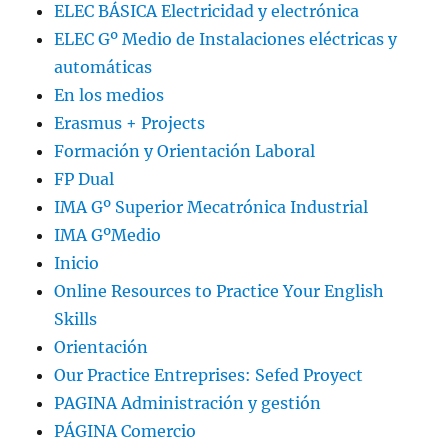
ELEC BÁSICA Electricidad y electrónica
ELEC Gº Medio de Instalaciones eléctricas y
automáticas
En los medios
Erasmus + Projects
Formación y Orientación Laboral
FP Dual
IMA Gº Superior Mecatrónica Industrial
IMA GºMedio
Inicio
Online Resources to Practice Your English
Skills
Orientación
Our Practice Entreprises: Sefed Proyect
PAGINA Administración y gestión
PÁGINA Comercio