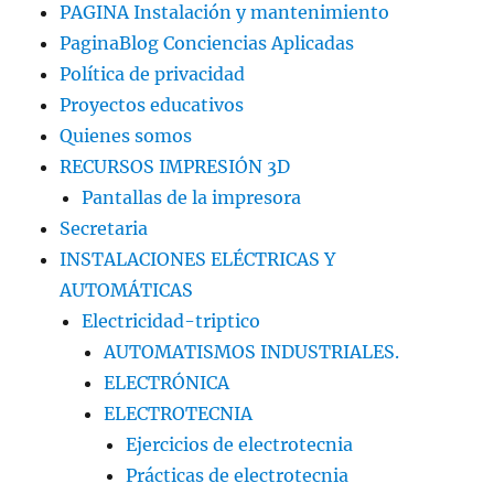
PAGINA Instalación y mantenimiento
PaginaBlog Conciencias Aplicadas
Política de privacidad
Proyectos educativos
Quienes somos
RECURSOS IMPRESIÓN 3D
Pantallas de la impresora
Secretaria
INSTALACIONES ELÉCTRICAS Y
AUTOMÁTICAS
Electricidad-triptico
AUTOMATISMOS INDUSTRIALES.
ELECTRÓNICA
ELECTROTECNIA
Ejercicios de electrotecnia
Prácticas de electrotecnia