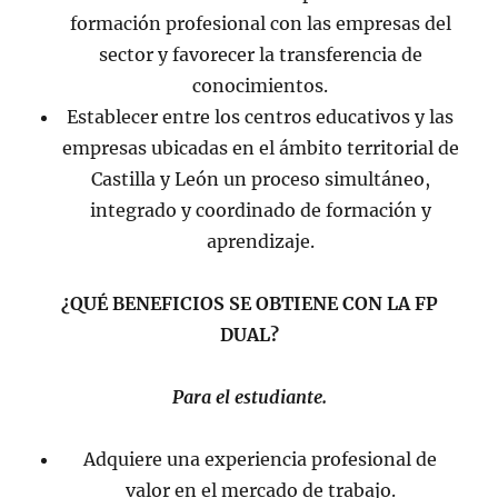
formación profesional con las empresas del
sector y favorecer la transferencia de
conocimientos.
Establecer entre los centros educativos y las
empresas ubicadas en el ámbito territorial de
Castilla y León un proceso simultáneo,
integrado y coordinado de formación y
aprendizaje.
¿QUÉ BENEFICIOS SE OBTIENE CON LA FP
DUAL?
Para el estudiante.
Adquiere una experiencia profesional de
valor en el mercado de trabajo.