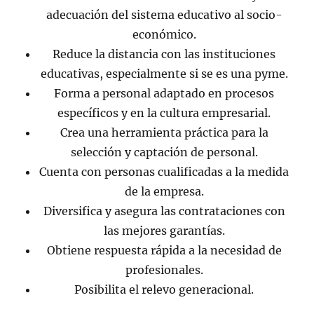
adecuación del sistema educativo al socio-
económico.
Reduce la distancia con las instituciones
educativas, especialmente si se es una pyme.
Forma a personal adaptado en procesos
específicos y en la cultura empresarial.
Crea una herramienta práctica para la
selección y captación de personal.
Cuenta con personas cualificadas a la medida
de la empresa.
Diversifica y asegura las contrataciones con
las mejores garantías.
Obtiene respuesta rápida a la necesidad de
profesionales.
Posibilita el relevo generacional.