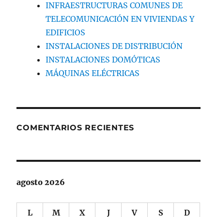
INFRAESTRUCTURAS COMUNES DE
TELECOMUNICACIÓN EN VIVIENDAS Y
EDIFICIOS
INSTALACIONES DE DISTRIBUCIÓN
INSTALACIONES DOMÓTICAS
MÁQUINAS ELÉCTRICAS
COMENTARIOS RECIENTES
agosto 2026
L
M
X
J
V
S
D