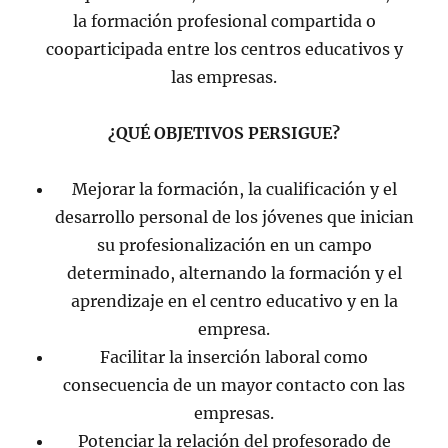
la formación profesional compartida o
cooparticipada entre los centros educativos y
las empresas.
¿QUÉ OBJETIVOS PERSIGUE?
Mejorar la formación, la cualificación y el
desarrollo personal de los jóvenes que inician
su profesionalización en un campo
determinado, alternando la formación y el
aprendizaje en el centro educativo y en la
empresa.
Facilitar la inserción laboral como
consecuencia de un mayor contacto con las
empresas.
Potenciar la relación del profesorado de