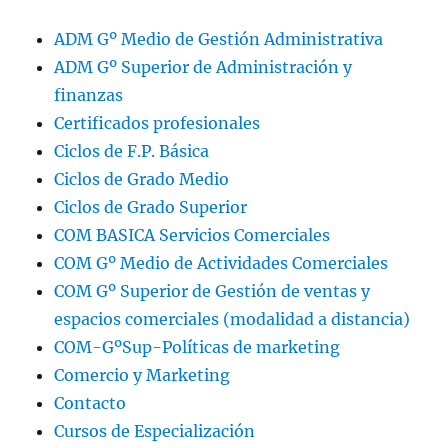
ADM Gº Medio de Gestión Administrativa
ADM Gº Superior de Administración y
finanzas
Certificados profesionales
Ciclos de F.P. Básica
Ciclos de Grado Medio
Ciclos de Grado Superior
COM BASICA Servicios Comerciales
COM Gº Medio de Actividades Comerciales
COM Gº Superior de Gestión de ventas y
espacios comerciales (modalidad a distancia)
COM-GºSup-Políticas de marketing
Comercio y Marketing
Contacto
Cursos de Especialización