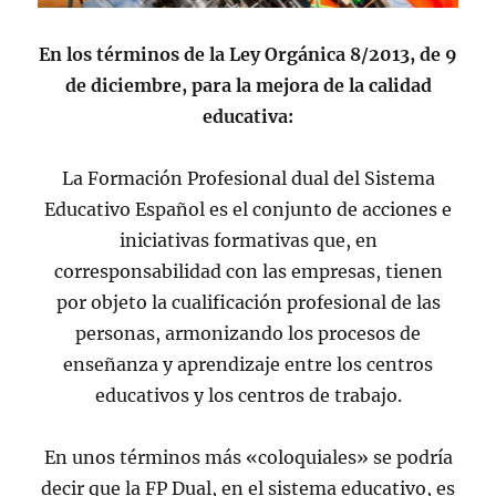
En los términos de la Ley Orgánica 8/2013, de 9
de diciembre, para la mejora de la calidad
educativa:
La Formación Profesional dual del Sistema
Educativo Español es el conjunto de acciones e
iniciativas formativas que, en
corresponsabilidad con las empresas, tienen
por objeto la cualificación profesional de las
personas, armonizando los procesos de
enseñanza y aprendizaje entre los centros
educativos y los centros de trabajo.
En unos términos más «coloquiales» se podría
decir que la FP Dual, en el sistema educativo, es