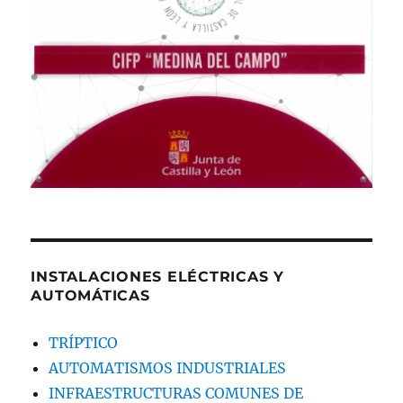
INSTALACIONES ELÉCTRICAS Y
AUTOMÁTICAS
TRÍPTICO
AUTOMATISMOS INDUSTRIALES
INFRAESTRUCTURAS COMUNES DE