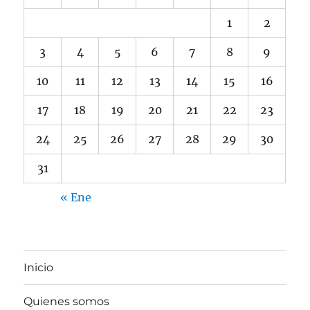
1
2
3
4
5
6
7
8
9
10
11
12
13
14
15
16
17
18
19
20
21
22
23
24
25
26
27
28
29
30
31
« Ene
Inicio
Quienes somos