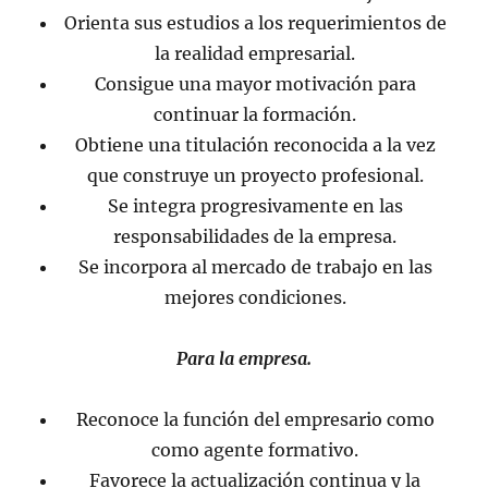
Orienta sus estudios a los requerimientos de
la realidad empresarial.
Consigue una mayor motivación para
continuar la formación.
Obtiene una titulación reconocida a la vez
que construye un proyecto profesional.
Se integra progresivamente en las
responsabilidades de la empresa.
Se incorpora al mercado de trabajo en las
mejores condiciones.
Para la empresa.
Reconoce la función del empresario como
como agente formativo.
Favorece la actualización continua y la