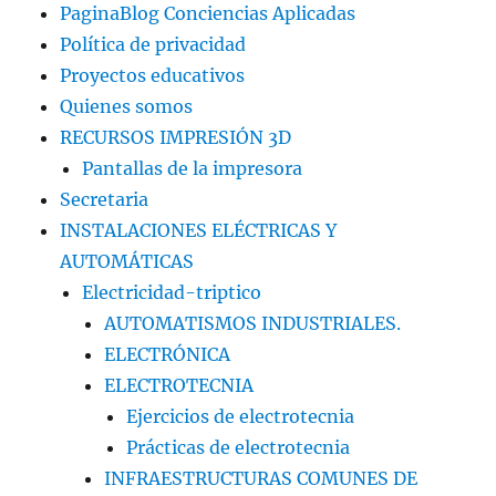
PaginaBlog Conciencias Aplicadas
Política de privacidad
Proyectos educativos
Quienes somos
RECURSOS IMPRESIÓN 3D
Pantallas de la impresora
Secretaria
INSTALACIONES ELÉCTRICAS Y
AUTOMÁTICAS
Electricidad-triptico
AUTOMATISMOS INDUSTRIALES.
ELECTRÓNICA
ELECTROTECNIA
Ejercicios de electrotecnia
Prácticas de electrotecnia
INFRAESTRUCTURAS COMUNES DE