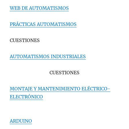
WEB DE AUTOMATISMOS
PRÁCTICAS AUTOMATISMOS
CUESTIONES
AUTOMATISMOS INDUSTRIALES
CUESTIONES
MONTAJE Y MANTENIMIENTO ELÉCTRICO-
ELECTRÓNICO
ARDUINO