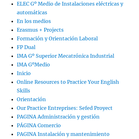
ELEC Gº Medio de Instalaciones eléctricas y
automáticas
En los medios
Erasmus + Projects
Formación y Orientación Laboral
FP Dual
IMA Gº Superior Mecatrónica Industrial
IMA GºMedio
Inicio
Online Resources to Practice Your English
Skills
Orientación
Our Practice Entreprises: Sefed Proyect
PAGINA Administración y gestión
PÁGINA Comercio
PAGINA Instalación y mantenimiento