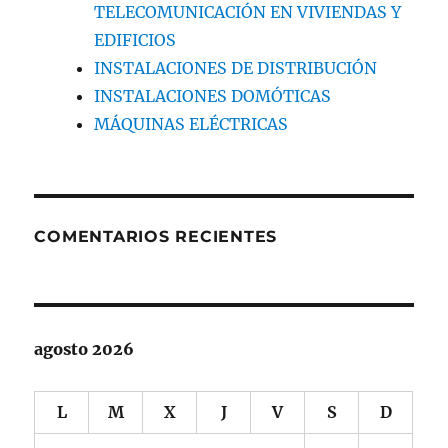
TELECOMUNICACIÓN EN VIVIENDAS Y
EDIFICIOS
INSTALACIONES DE DISTRIBUCIÓN
INSTALACIONES DOMÓTICAS
MÁQUINAS ELÉCTRICAS
COMENTARIOS RECIENTES
agosto 2026
L
M
X
J
V
S
D