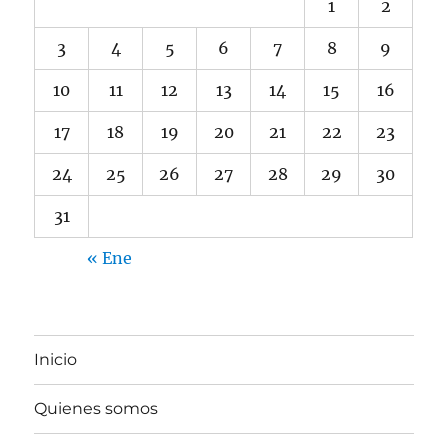
1
2
3
4
5
6
7
8
9
10
11
12
13
14
15
16
17
18
19
20
21
22
23
24
25
26
27
28
29
30
31
« Ene
Inicio
Quienes somos