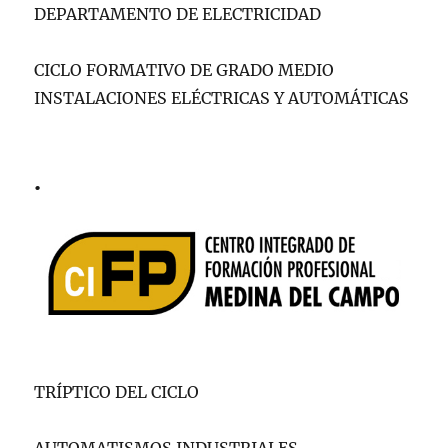
DEPARTAMENTO DE ELECTRICIDAD
CICLO FORMATIVO DE GRADO MEDIO
INSTALACIONES ELÉCTRICAS Y AUTOMÁTICAS
.
TRÍPTICO DEL CICLO
AUTOMATISMOS INDUSTRIALES