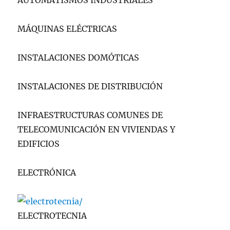
MÁQUINAS ELÉCTRICAS
INSTALACIONES DOMÓTICAS
INSTALACIONES DE DISTRIBUCIÓN
INFRAESTRUCTURAS COMUNES DE
TELECOMUNICACIÓN EN VIVIENDAS Y
EDIFICIOS
ELECTRÓNICA
ELECTROTECNIA