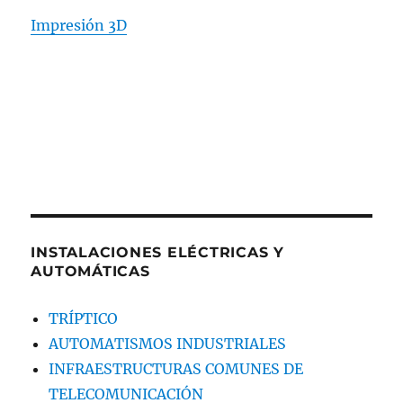
Impresión 3D
INSTALACIONES ELÉCTRICAS Y
AUTOMÁTICAS
TRÍPTICO
AUTOMATISMOS INDUSTRIALES
INFRAESTRUCTURAS COMUNES DE
TELECOMUNICACIÓN