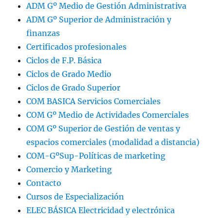
ADM Gº Medio de Gestión Administrativa
ADM Gº Superior de Administración y
finanzas
Certificados profesionales
Ciclos de F.P. Básica
Ciclos de Grado Medio
Ciclos de Grado Superior
COM BASICA Servicios Comerciales
COM Gº Medio de Actividades Comerciales
COM Gº Superior de Gestión de ventas y
espacios comerciales (modalidad a distancia)
COM-GºSup-Políticas de marketing
Comercio y Marketing
Contacto
Cursos de Especialización
ELEC BÁSICA Electricidad y electrónica