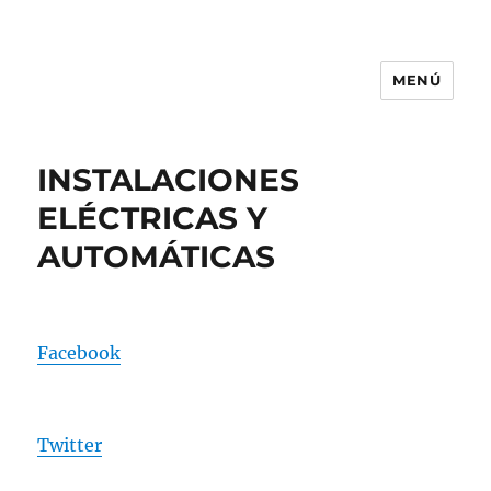
MENÚ
CIFP MEDINA DEL CAMPO
INSTALACIONES
ELÉCTRICAS Y
AUTOMÁTICAS
Facebook
Twitter