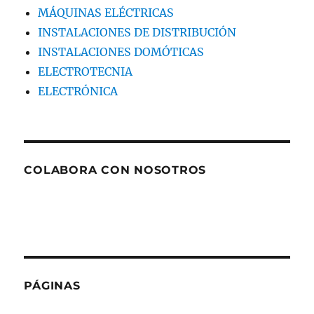
MÁQUINAS ELÉCTRICAS
INSTALACIONES DE DISTRIBUCIÓN
INSTALACIONES DOMÓTICAS
ELECTROTECNIA
ELECTRÓNICA
COLABORA CON NOSOTROS
PÁGINAS