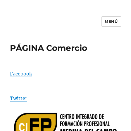
MENÚ
CIFP MEDINA DEL CAMPO
PÁGINA Comercio
Facebook
Twitter