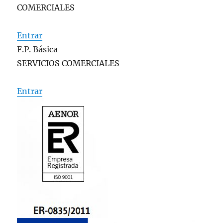
COMERCIALES
Entrar
F.P. Básica
SERVICIOS COMERCIALES
Entrar