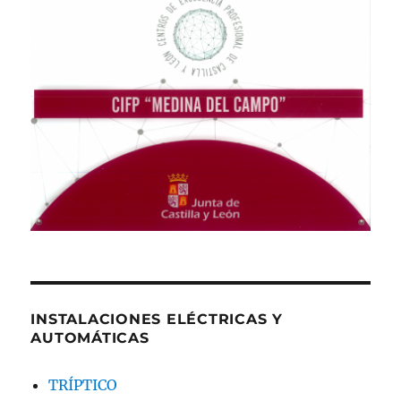
INSTALACIONES ELÉCTRICAS Y
AUTOMÁTICAS
TRÍPTICO