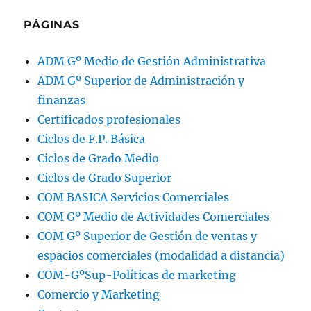
PÁGINAS
ADM Gº Medio de Gestión Administrativa
ADM Gº Superior de Administración y
finanzas
Certificados profesionales
Ciclos de F.P. Básica
Ciclos de Grado Medio
Ciclos de Grado Superior
COM BASICA Servicios Comerciales
COM Gº Medio de Actividades Comerciales
COM Gº Superior de Gestión de ventas y
espacios comerciales (modalidad a distancia)
COM-GºSup-Políticas de marketing
Comercio y Marketing