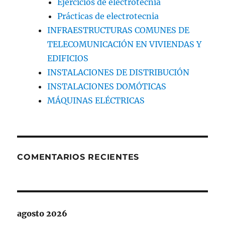
Ejercicios de electrotecnia
Prácticas de electrotecnia
INFRAESTRUCTURAS COMUNES DE
TELECOMUNICACIÓN EN VIVIENDAS Y
EDIFICIOS
INSTALACIONES DE DISTRIBUCIÓN
INSTALACIONES DOMÓTICAS
MÁQUINAS ELÉCTRICAS
COMENTARIOS RECIENTES
agosto 2026