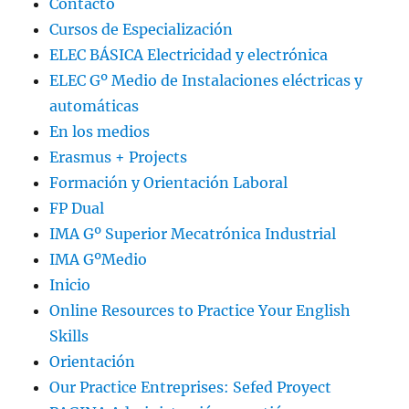
Contacto
Cursos de Especialización
ELEC BÁSICA Electricidad y electrónica
ELEC Gº Medio de Instalaciones eléctricas y
automáticas
En los medios
Erasmus + Projects
Formación y Orientación Laboral
FP Dual
IMA Gº Superior Mecatrónica Industrial
IMA GºMedio
Inicio
Online Resources to Practice Your English
Skills
Orientación
Our Practice Entreprises: Sefed Proyect