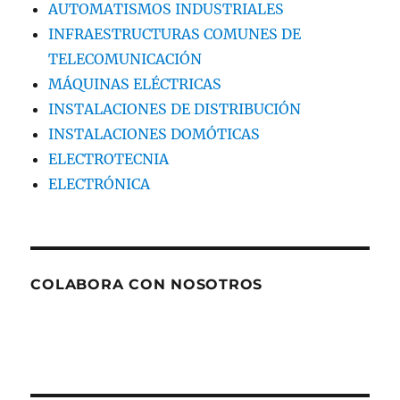
AUTOMATISMOS INDUSTRIALES
INFRAESTRUCTURAS COMUNES DE
TELECOMUNICACIÓN
MÁQUINAS ELÉCTRICAS
INSTALACIONES DE DISTRIBUCIÓN
INSTALACIONES DOMÓTICAS
ELECTROTECNIA
ELECTRÓNICA
COLABORA CON NOSOTROS