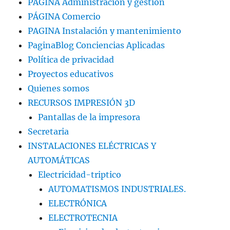
PAGINA Administración y gestión
PÁGINA Comercio
PAGINA Instalación y mantenimiento
PaginaBlog Conciencias Aplicadas
Política de privacidad
Proyectos educativos
Quienes somos
RECURSOS IMPRESIÓN 3D
Pantallas de la impresora
Secretaria
INSTALACIONES ELÉCTRICAS Y
AUTOMÁTICAS
Electricidad-triptico
AUTOMATISMOS INDUSTRIALES.
ELECTRÓNICA
ELECTROTECNIA