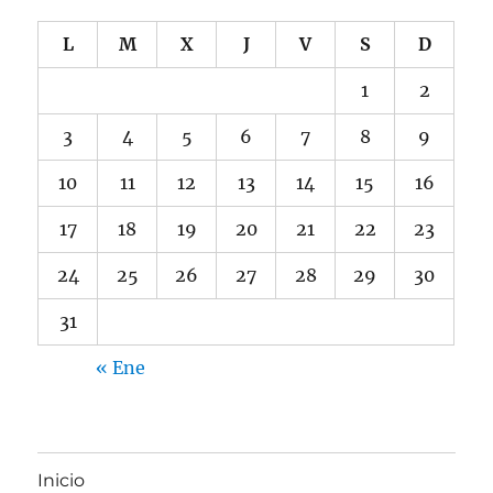
L
M
X
J
V
S
D
1
2
3
4
5
6
7
8
9
10
11
12
13
14
15
16
17
18
19
20
21
22
23
24
25
26
27
28
29
30
31
« Ene
Inicio