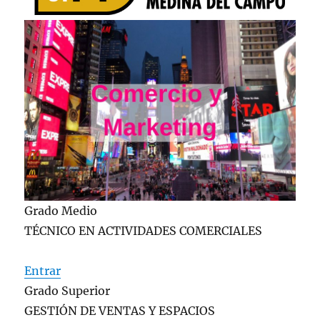
Grado Medio
TÉCNICO EN ACTIVIDADES COMERCIALES
Entrar
Grado Superior
GESTIÓN DE VENTAS Y ESPACIOS