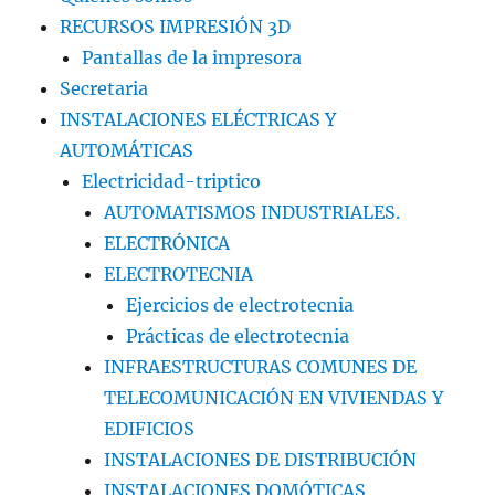
RECURSOS IMPRESIÓN 3D
Pantallas de la impresora
Secretaria
INSTALACIONES ELÉCTRICAS Y
AUTOMÁTICAS
Electricidad-triptico
AUTOMATISMOS INDUSTRIALES.
ELECTRÓNICA
ELECTROTECNIA
Ejercicios de electrotecnia
Prácticas de electrotecnia
INFRAESTRUCTURAS COMUNES DE
TELECOMUNICACIÓN EN VIVIENDAS Y
EDIFICIOS
INSTALACIONES DE DISTRIBUCIÓN
INSTALACIONES DOMÓTICAS