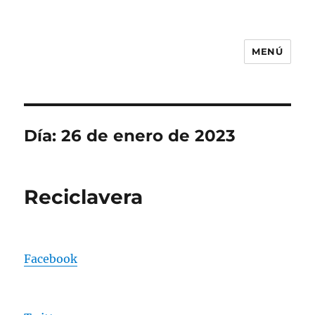
MENÚ
CIFP MEDINA DEL CAMPO
Día:
26 de enero de 2023
Reciclavera
Facebook