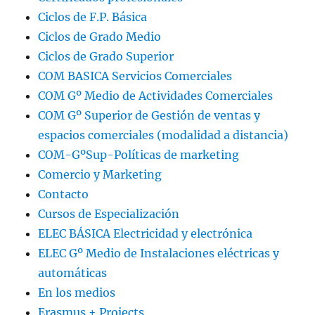
Ciclos de F.P. Básica
Ciclos de Grado Medio
Ciclos de Grado Superior
COM BASICA Servicios Comerciales
COM Gº Medio de Actividades Comerciales
COM Gº Superior de Gestión de ventas y
espacios comerciales (modalidad a distancia)
COM-GºSup-Políticas de marketing
Comercio y Marketing
Contacto
Cursos de Especialización
ELEC BÁSICA Electricidad y electrónica
ELEC Gº Medio de Instalaciones eléctricas y
automáticas
En los medios
Erasmus + Projects