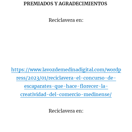
PREMIADOS Y AGRADECIMIENTOS
Reciclavera en:
https://www.lavozdemedinadigital.com/wordp
ress/2023/01/reciclavera-el-concurso-de-
escaparates-que-hace-florecer-la-
creatividad-del-comercio-medinense/
Reciclavera en: