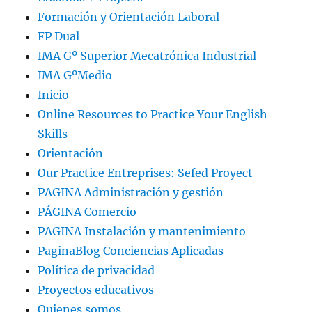
Formación y Orientación Laboral
FP Dual
IMA Gº Superior Mecatrónica Industrial
IMA GºMedio
Inicio
Online Resources to Practice Your English
Skills
Orientación
Our Practice Entreprises: Sefed Proyect
PAGINA Administración y gestión
PÁGINA Comercio
PAGINA Instalación y mantenimiento
PaginaBlog Conciencias Aplicadas
Política de privacidad
Proyectos educativos
Quienes somos