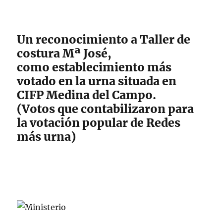
Un reconocimiento a Taller de
costura Mª José,
como establecimiento más
votado en la urna situada en
CIFP Medina del Campo.
(Votos que contabilizaron para
la votación popular de Redes
más urna)