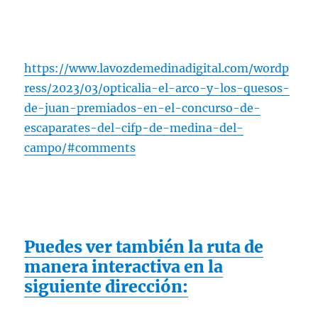
https://www.lavozdemedinadigital.com/wordp
ress/2023/03/opticalia-el-arco-y-los-quesos-
de-juan-premiados-en-el-concurso-de-
escaparates-del-cifp-de-medina-del-
campo/#comments
Puedes ver también la ruta de
manera interactiva en la
siguiente dirección: