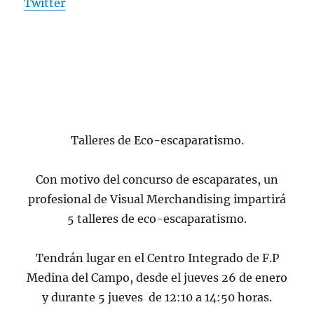
Twitter
Talleres de Eco-escaparatismo.
Con motivo del concurso de escaparates, un
profesional de Visual Merchandising impartirá
5 talleres de eco-escaparatismo.
Tendrán lugar en el Centro Integrado de F.P
Medina del Campo, desde el jueves 26 de enero
y durante 5 jueves de 12:10 a 14:50 horas.