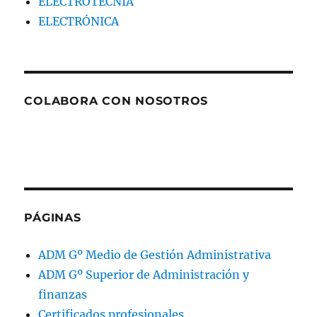
ELECTROTECNIA
ELECTRÓNICA
COLABORA CON NOSOTROS
PÁGINAS
ADM Gº Medio de Gestión Administrativa
ADM Gº Superior de Administración y
finanzas
Certificados profesionales