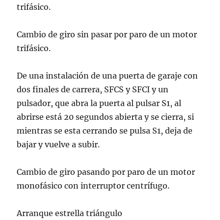
trifásico.
Cambio de giro sin pasar por paro de un motor
trifásico.
De una instalación de una puerta de garaje con
dos finales de carrera, SFCS y SFCI y un
pulsador, que abra la puerta al pulsar S1, al
abrirse está 20 segundos abierta y se cierra, si
mientras se esta cerrando se pulsa S1, deja de
bajar y vuelve a subir.
Cambio de giro pasando por paro de un motor
monofásico con interruptor centrífugo.
Arranque estrella triángulo