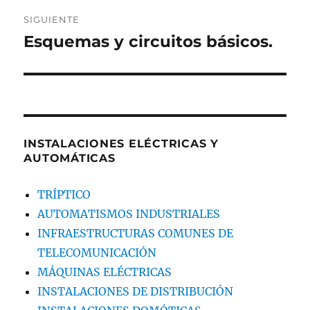
SIGUIENTE
Esquemas y circuitos básicos.
Entrada
siguiente:
INSTALACIONES ELÉCTRICAS Y
AUTOMÁTICAS
TRÍPTICO
AUTOMATISMOS INDUSTRIALES
INFRAESTRUCTURAS COMUNES DE
TELECOMUNICACIÓN
MÁQUINAS ELÉCTRICAS
INSTALACIONES DE DISTRIBUCIÓN