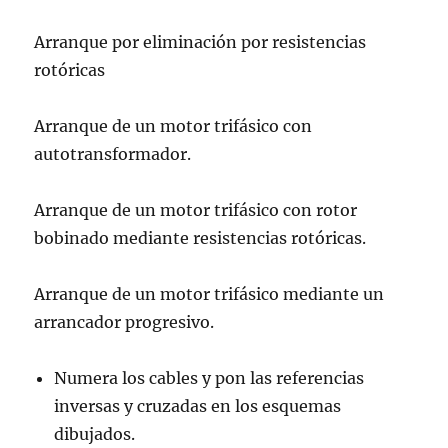
Arranque por eliminación por resistencias
rotóricas
Arranque de un motor trifásico con
autotransformador.
Arranque de un motor trifásico con rotor
bobinado mediante resistencias rotóricas.
Arranque de un motor trifásico mediante un
arrancador progresivo.
Numera los cables y pon las referencias
inversas y cruzadas en los esquemas
dibujados.