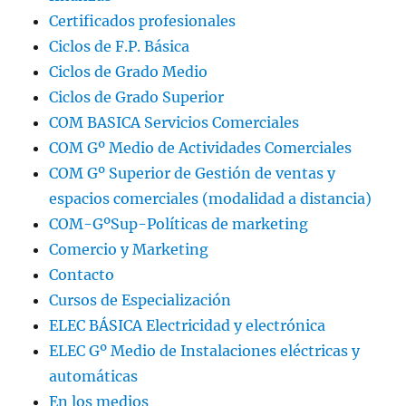
Certificados profesionales
Ciclos de F.P. Básica
Ciclos de Grado Medio
Ciclos de Grado Superior
COM BASICA Servicios Comerciales
COM Gº Medio de Actividades Comerciales
COM Gº Superior de Gestión de ventas y
espacios comerciales (modalidad a distancia)
COM-GºSup-Políticas de marketing
Comercio y Marketing
Contacto
Cursos de Especialización
ELEC BÁSICA Electricidad y electrónica
ELEC Gº Medio de Instalaciones eléctricas y
automáticas
En los medios