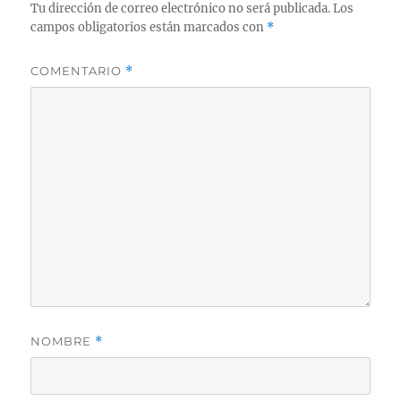
Tu dirección de correo electrónico no será publicada.
Los
campos obligatorios están marcados con
*
COMENTARIO
*
NOMBRE
*