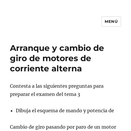
MENÚ
CIFP MEDINA DEL CAMPO
Arranque y cambio de
giro de motores de
corriente alterna
Contesta a las siguientes preguntas para
preparar el examen del tema 3
Dibuja el esquema de mando y potencia de
Cambio de giro pasando por paro de un motor