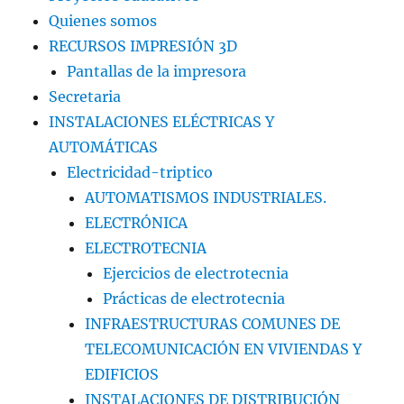
Quienes somos
RECURSOS IMPRESIÓN 3D
Pantallas de la impresora
Secretaria
INSTALACIONES ELÉCTRICAS Y
AUTOMÁTICAS
Electricidad-triptico
AUTOMATISMOS INDUSTRIALES.
ELECTRÓNICA
ELECTROTECNIA
Ejercicios de electrotecnia
Prácticas de electrotecnia
INFRAESTRUCTURAS COMUNES DE
TELECOMUNICACIÓN EN VIVIENDAS Y
EDIFICIOS
INSTALACIONES DE DISTRIBUCIÓN