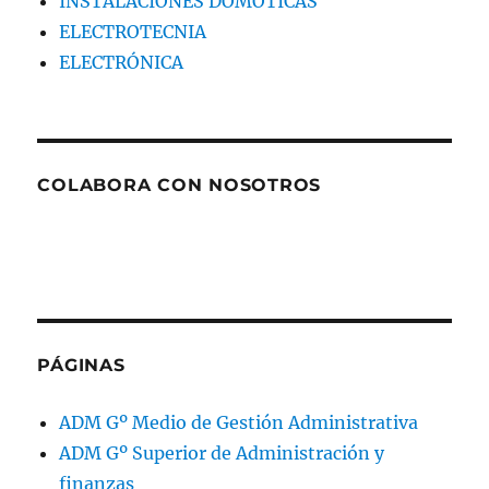
INSTALACIONES DOMÓTICAS
ELECTROTECNIA
ELECTRÓNICA
COLABORA CON NOSOTROS
PÁGINAS
ADM Gº Medio de Gestión Administrativa
ADM Gº Superior de Administración y
finanzas