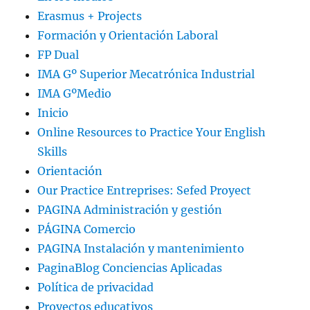
Erasmus + Projects
Formación y Orientación Laboral
FP Dual
IMA Gº Superior Mecatrónica Industrial
IMA GºMedio
Inicio
Online Resources to Practice Your English
Skills
Orientación
Our Practice Entreprises: Sefed Proyect
PAGINA Administración y gestión
PÁGINA Comercio
PAGINA Instalación y mantenimiento
PaginaBlog Conciencias Aplicadas
Política de privacidad
Proyectos educativos